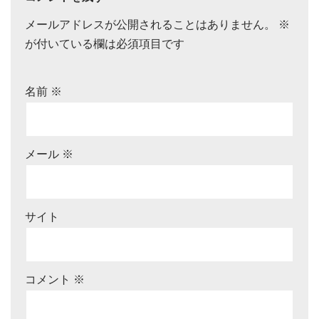
メールアドレスが公開されることはありません。
※
が付いている欄は必須項目です
名前
※
メール
※
サイト
コメント
※