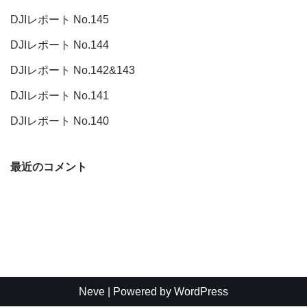
DJIレポート No.145
DJIレポート No.144
DJIレポート No.142&143
DJIレポート No.141
DJIレポート No.140
最近のコメント
Neve
| Powered by
WordPress