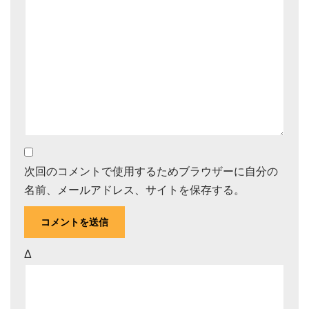
次回のコメントで使用するためブラウザーに自分の
名前、メールアドレス、サイトを保存する。
Δ