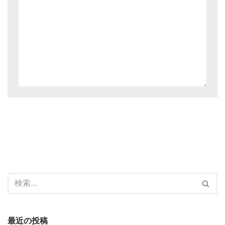
最近の投稿