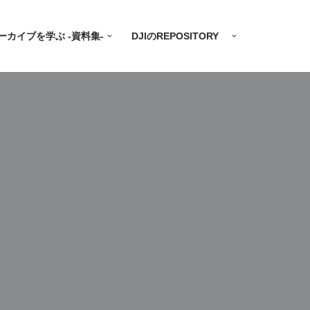
ーカイブを学ぶ -資料集-
DJIのREPOSITORY