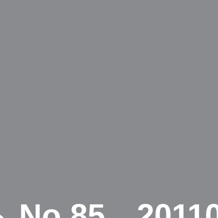
No.85 20110