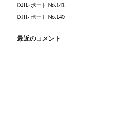
DJIレポート No.141
DJIレポート No.140
最近のコメント