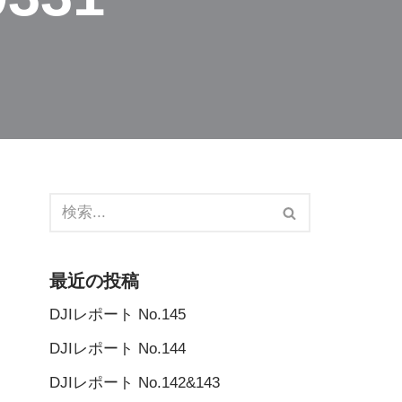
最近の投稿
DJIレポート No.145
DJIレポート No.144
DJIレポート No.142&143