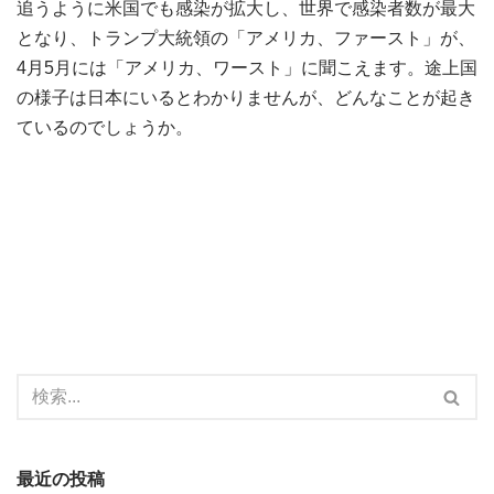
追うように米国でも感染が拡大し、世界で感染者数が最大
となり、トランプ大統領の「アメリカ、ファースト」が、
4月5月には「アメリカ、ワースト」に聞こえます。途上国
の様子は日本にいるとわかりませんが、どんなことが起き
ているのでしょうか。
最近の投稿