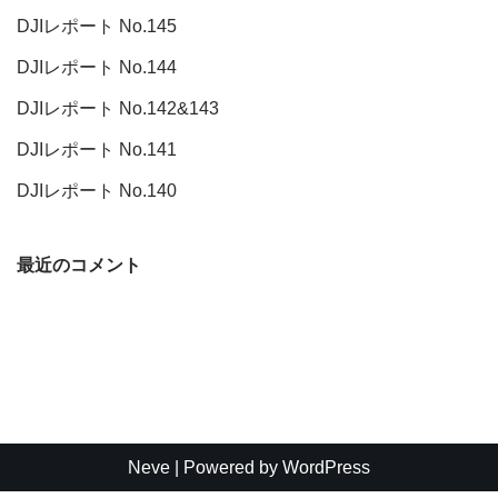
DJIレポート No.145
DJIレポート No.144
DJIレポート No.142&143
DJIレポート No.141
DJIレポート No.140
最近のコメント
Neve
| Powered by
WordPress